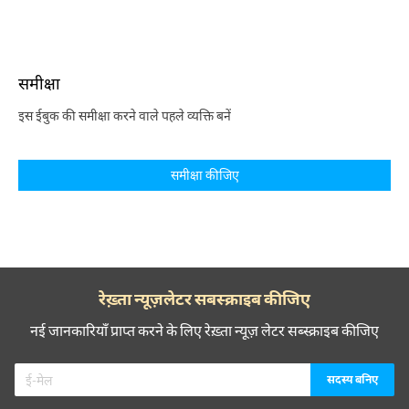
समीक्षा
इस ईबुक की समीक्षा करने वाले पहले व्यक्ति बनें
समीक्षा कीजिए
रेख़्ता न्यूज़लेटर सबस्क्राइब कीजिए
नई जानकारियाँ प्राप्त करने के लिए रेख़्ता न्यूज़ लेटर सब्स्क्राइब कीजिए