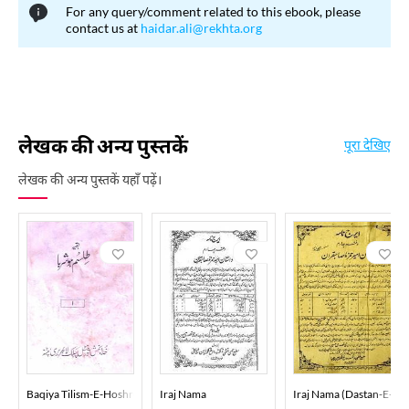
For any query/comment related to this ebook, please
contact us at
haidar.ali@rekhta.org
लेखक की अन्य पुस्तकें
पूरा देखिए
लेखक की अन्य पुस्तकें यहाँ पढ़ें।
Baqiya Tilism-E-Hoshruba
Iraj Nama
Iraj Nama (Dastan-E-Am