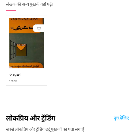
लेखक की अन्य पुस्तकें यहाँ पढ़ें।
Shayari
1973
लोकप्रिय और ट्रेंडिंग
पूरा देखिए
सबसे लोकप्रिय और ट्रेंडिंग उर्दू पुस्तकों का पता लगाएँ।