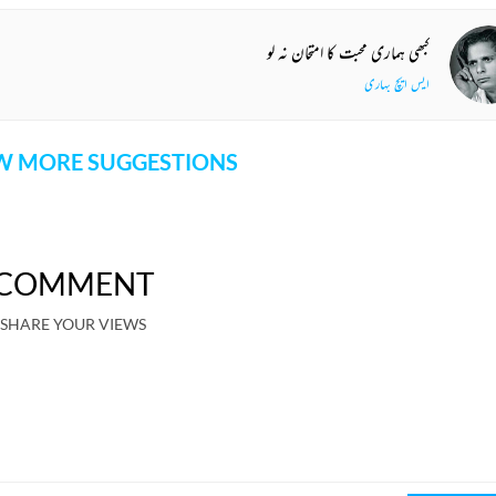
کبھی ہماری محبت کا امتحان نہ لو
ایس ایچ بہاری
 MORE SUGGESTIONS
COMMENT
SHARE YOUR VIEWS