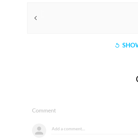
SHOW
Comment