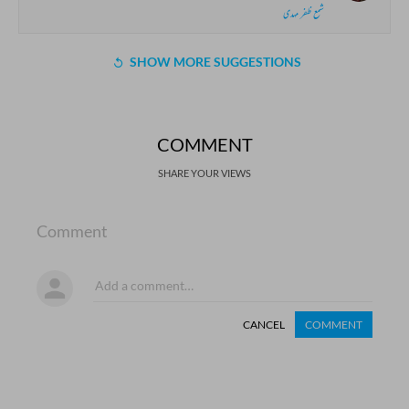
شمع ظفر مہدی
SHOW MORE SUGGESTIONS
COMMENT
SHARE YOUR VIEWS
Comment
CANCEL
COMMENT