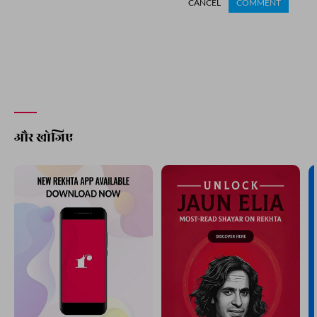
CANCEL
COMMENT
और खोजिए