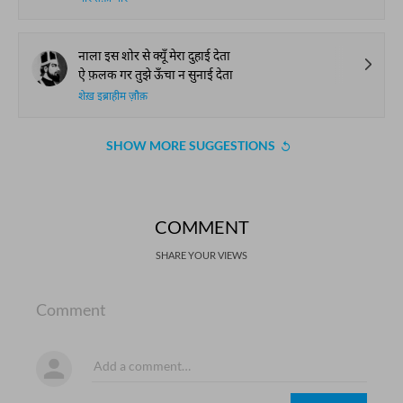
नाला इस शोर से क्यूँ मेरा दुहाई देता
ऐ फ़लक गर तुझे ऊँचा न सुनाई देता
शेख़ इब्राहीम ज़ौक़
SHOW MORE SUGGESTIONS
COMMENT
SHARE YOUR VIEWS
Comment