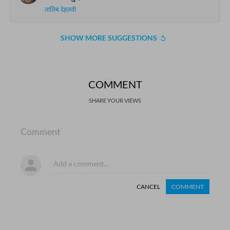
तालिब देहलवी
SHOW MORE SUGGESTIONS
COMMENT
SHARE YOUR VIEWS
Comment
CANCEL
COMMENT