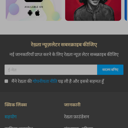
रेख़्ता न्यूज़लेटर सबस्क्राइब कीजिए
नई जानकारियाँ प्राप्त करने के लिए रेख़्ता न्यूज़ लेटर सब्स्क्राइब कीजिए
मैंने रेख़्ता की
गोपनीयता नीति
पढ़ ली है और इससे सहमत हूँ
क्विक लिंक्स
जानकारी
सहयोग
रेख़्ता फ़ाउंडेशन