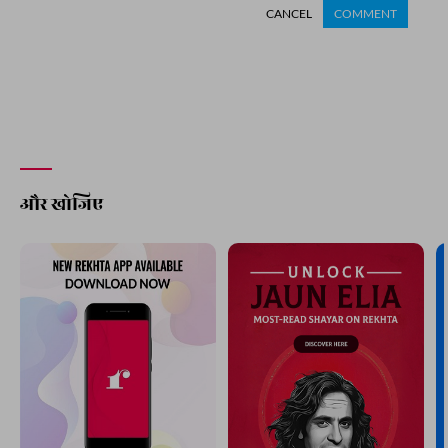
CANCEL
COMMENT
और खोजिए