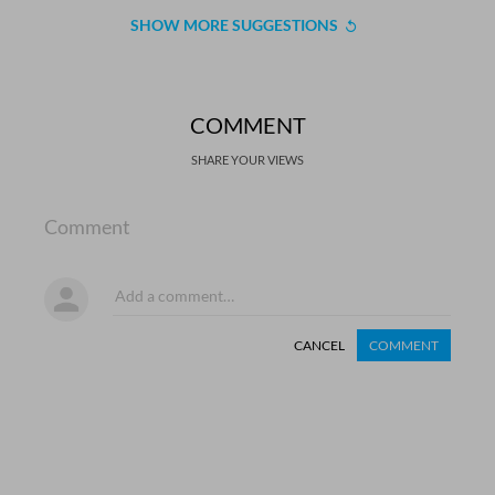
SHOW MORE SUGGESTIONS
COMMENT
SHARE YOUR VIEWS
Comment
CANCEL
COMMENT