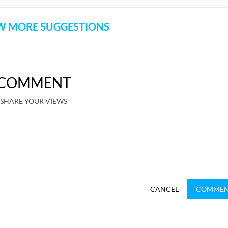
 MORE SUGGESTIONS
COMMENT
SHARE YOUR VIEWS
CANCEL
COMME