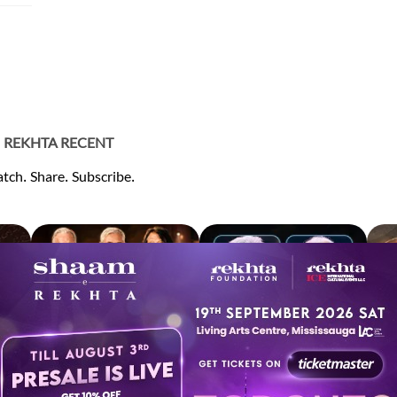
REKHTA RECENT
tch. Share. Subscribe.