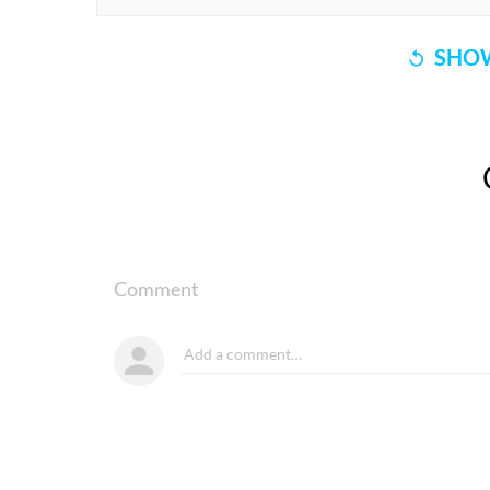
SHOW
Comment