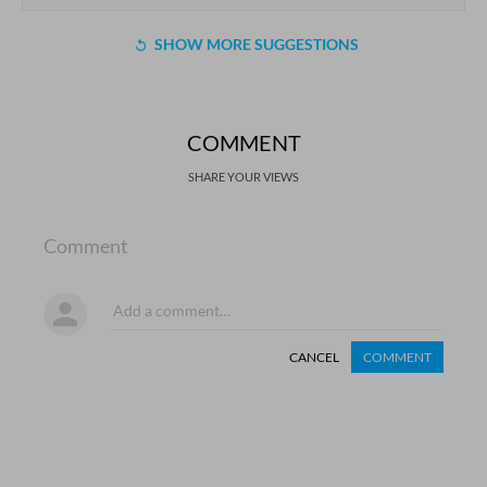
SHOW MORE SUGGESTIONS
COMMENT
SHARE YOUR VIEWS
Comment
CANCEL
COMMENT