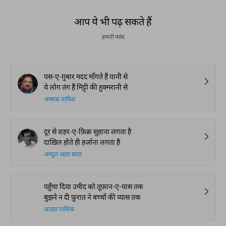
आप ये भी पढ़ सकते हैं
हमारी पसंद
पस-ए-ग़ुबार मदद माँगते हैं पानी से
ये लोग तंग हैं मिट्टी की हुक्मरानी से
अब्बास ताबिश
दूर से शहर-ए-फ़िक्र सुहाना लगता है
दाख़िल होते ही हर्जाना लगता है
अब्दुल अहद साज़
पहुँचा दिया उमीद को तूफ़ान-ए-यास तक
बुझने न दी फ़ुरात ने बच्चों की प्यास तक
अतहर नासिक