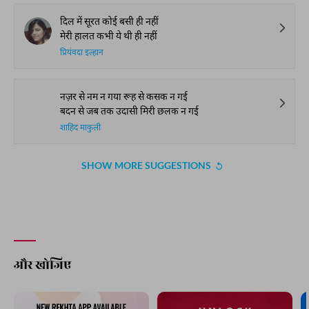
दिल में सूरत कोई बसी ही नहीं
मेरी हालत कभी ये थी ही नहीं
प्रियंवदा इल्हान
नज़र से नम न गया रूह से कसक न गई
बदन से जब तक उदासी मिरी छलक न गई
शाहिद माकुली
SHOW MORE SUGGESTIONS
और खोजिए