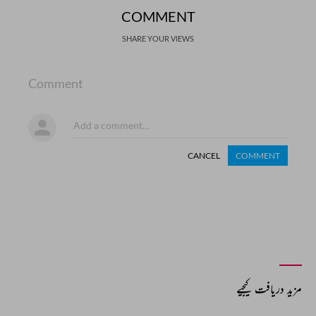
COMMENT
SHARE YOUR VIEWS
Comment
CANCEL
COMMENT
مزید دریافت کیجیے