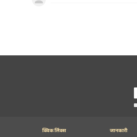
क्विक लिंक्स
जानकारी