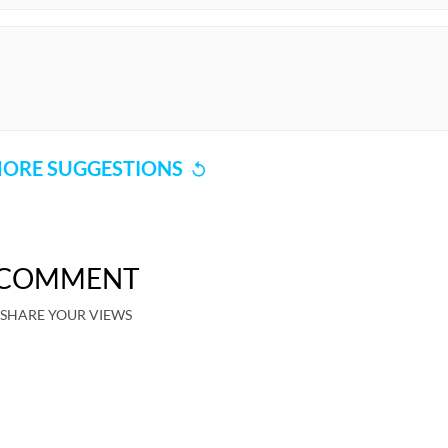
ORE SUGGESTIONS
COMMENT
SHARE YOUR VIEWS