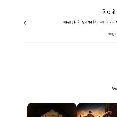
पिछली 
आज़ार मिरे दिल का दिल-आज़ार न 
अंजुम
Wa