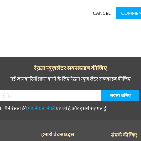
CANCEL
COMME
रेख़्ता न्यूज़लेटर सबस्क्राइब कीजिए
नई जानकारियाँ प्राप्त करने के लिए रेख़्ता न्यूज़ लेटर सब्स्क्राइब कीजिए
मैंने रेख़्ता की
गोपनीयता नीति
पढ़ ली है और इससे सहमत हूँ
हमारी वेबसाइट्स
संपर्क कीजिए