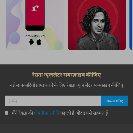
रेख़्ता न्यूज़लेटर सबस्क्राइब कीजिए
नई जानकारियाँ प्राप्त करने के लिए रेख़्ता न्यूज़ लेटर सब्स्क्राइब कीजिए
मैंने रेख़्ता की
गोपनीयता नीति
पढ़ ली है और इससे सहमत हूँ