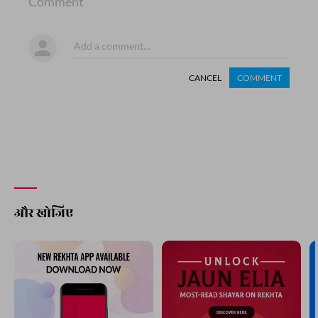
Comment
CANCEL
COMMENT
और खोजिए