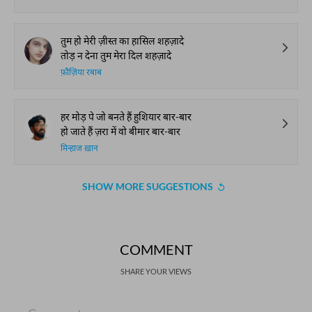
तुम हो मेरी ज़ीस्त का हासिल शहज़ादे
तोड़ न देना तुम मेरा दिल शहज़ादे
फ़ौज़िया रबाब
हर मोड़ पे जो बनते हैं हुशियार बार-बार
हो जाते हैं ज़रा में वो बीमार बार-बार
मिन्हाज ख़ान
SHOW MORE SUGGESTIONS
COMMENT
SHARE YOUR VIEWS