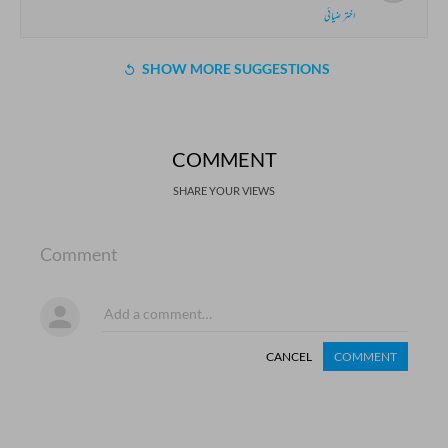
اختر ضیائی
SHOW MORE SUGGESTIONS
COMMENT
SHARE YOUR VIEWS
Comment
CANCEL
COMMENT