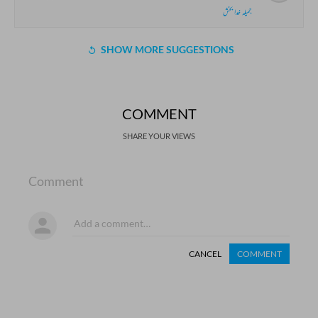
جمیلہ خدا بخش
SHOW MORE SUGGESTIONS
COMMENT
SHARE YOUR VIEWS
Comment
CANCEL
COMMENT