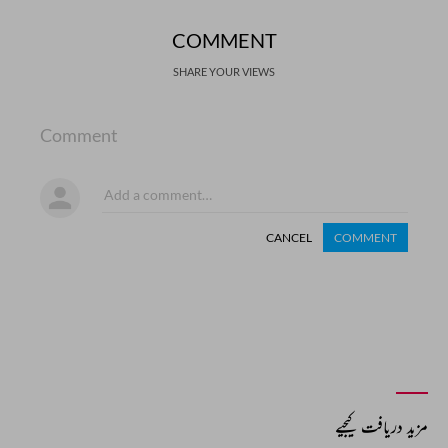
COMMENT
SHARE YOUR VIEWS
Comment
CANCEL
COMMENT
مزید دریافت کیجیے