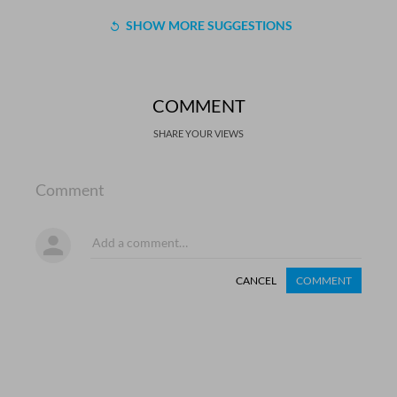
SHOW MORE SUGGESTIONS
COMMENT
SHARE YOUR VIEWS
Comment
CANCEL
COMMENT