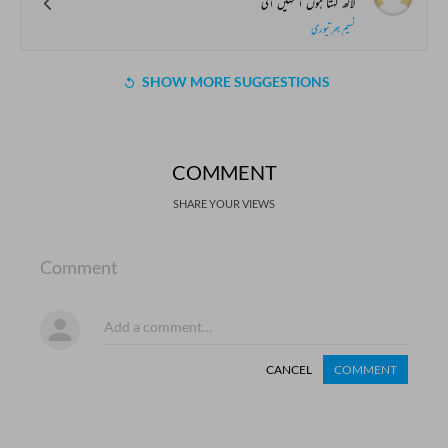
لاکھ کہتا ہوں آ نہیں آتی
نسیم بھرتپوری
SHOW MORE SUGGESTIONS
COMMENT
SHARE YOUR VIEWS
Comment
CANCEL
COMMENT