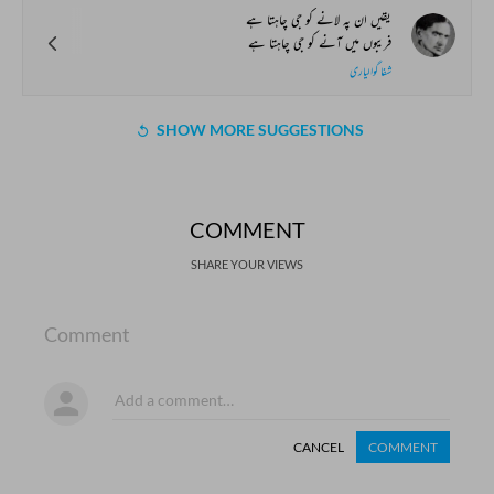
یقیں ان پہ لانے کو جی چاہتا ہے
فریبوں میں آنے کو جی چاہتا ہے
شفا گوالیاری
SHOW MORE SUGGESTIONS
COMMENT
SHARE YOUR VIEWS
Comment
CANCEL
COMMENT