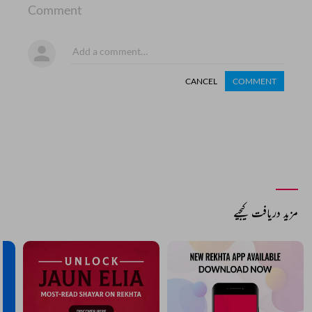
Comment
CANCEL
COMMENT
مزید دریافت کیجیے