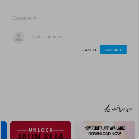
Comment
CANCEL
COMMENT
مزید دریافت کیجیے