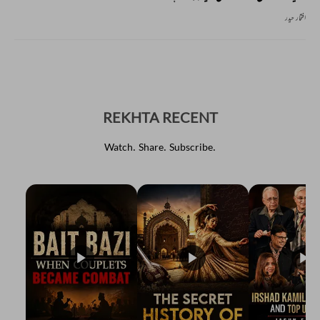
افتخار حیدر
REKHTA RECENT
Watch. Share. Subscribe.