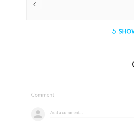
SHOW
Comment