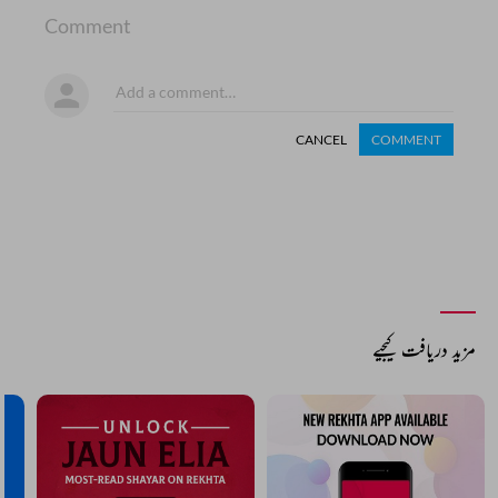
Comment
CANCEL
COMMENT
مزید دریافت کیجیے