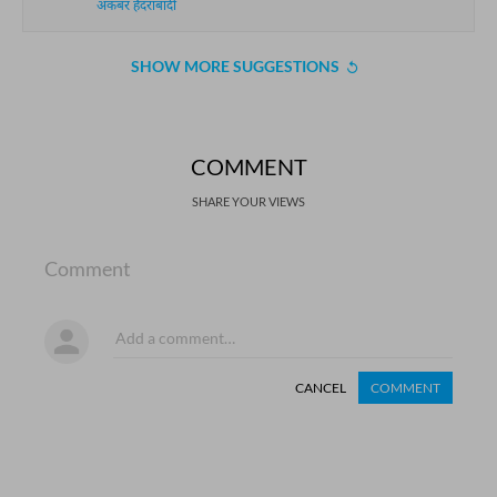
अकबर हैदराबादी
SHOW MORE SUGGESTIONS
COMMENT
SHARE YOUR VIEWS
Comment
CANCEL
COMMENT