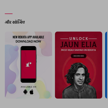
और खोजिए