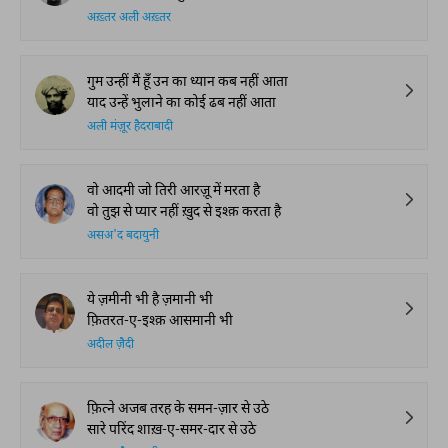
अख़्तर अली अख़्तर
गुम उन्हीं मैं हूँ उन का ध्यान कब नहीं आता
याद उन्हें भुलाने का कोई ढब नहीं आता
अली मंज़ूर हैदराबादी
वो आदमी जो तिरी आरज़ू में मरता है
वो तुझ से प्यार नहीं ख़ुद से इश्क़ करता है
असअ'द बदायुनी
ये ज़मीनी भी है ज़मानी भी
फ़ितरत-ए-इश्क़ आसमानी भी
अदील ज़ैदी
फ़ित्ने अजब तरह के समन-ज़ार से उठे
सारे परिंद शाख़-ए-समर-दार से उठे