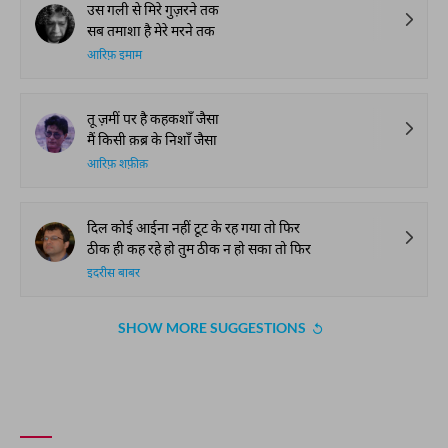
उस गली से मिरे गुज़रने तक
सब तमाशा है मेरे मरने तक
आरिफ़ इमाम
तू ज़मीं पर है कहकशाँ जैसा
मैं किसी क़ब्र के निशाँ जैसा
आरिफ़ शफ़ीक़
दिल कोई आईना नहीं टूट के रह गया तो फिर
ठीक ही कह रहे हो तुम ठीक न हो सका तो फिर
इदरीस बाबर
SHOW MORE SUGGESTIONS