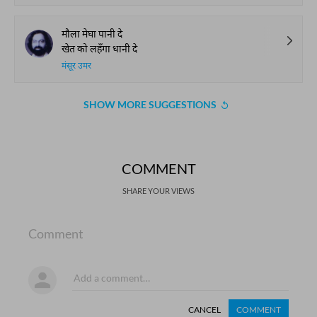
मौला मेघा पानी दे
खेत को लहँगा धानी दे
मंसूर उमर
SHOW MORE SUGGESTIONS
COMMENT
SHARE YOUR VIEWS
Comment
CANCEL
COMMENT