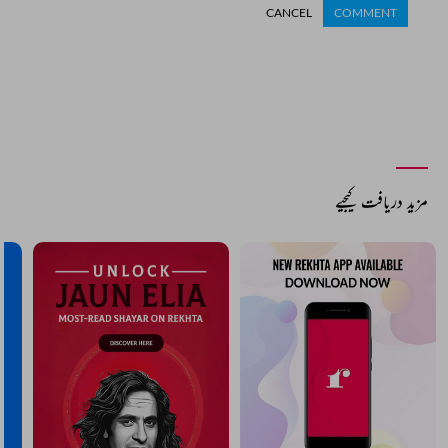
CANCEL
COMMENT
مزید دریافت کیجیے