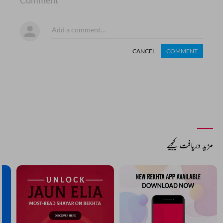
Comment
CANCEL
COMMENT
مزید دریافت کیجیے