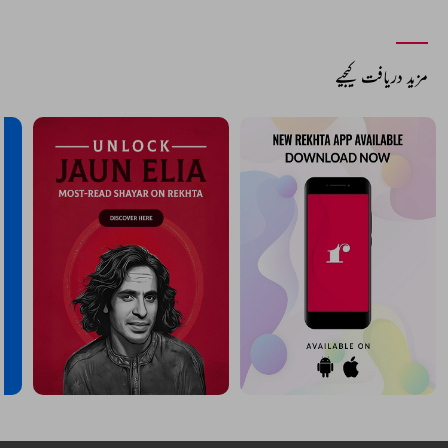
مزید دریافت کیجیے