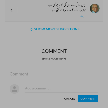
کیوں سادگی سے اس کی تکرار ہو گئی ہے
تہذیب سے طبیعت بیزار ہو گئی ہے
سید حامد
SHOW MORE SUGGESTIONS
COMMENT
SHARE YOUR VIEWS
Comment
CANCEL
COMMENT