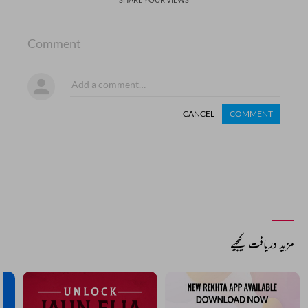
Comment
CANCEL
COMMENT
مزید دریافت کیجیے