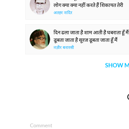
लोग क्या क्या नहीं करते हैं शिकायत तेरी
अतहर नादिर
दिन ढला जाता है शाम आती है घबराता हूँ मैं
डूबता जाता है सूरज डूबता जाता हूँ मैं
नज़ीर बनारसी
SHOW M
Comment