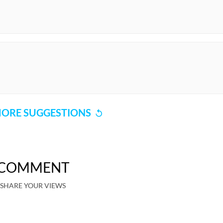
ORE SUGGESTIONS
COMMENT
SHARE YOUR VIEWS