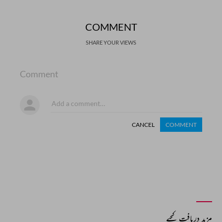
COMMENT
SHARE YOUR VIEWS
Comment
CANCEL
COMMENT
مزید دریافت کیجیے