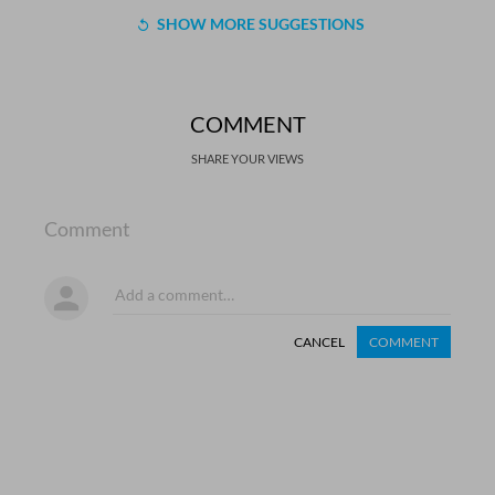
SHOW MORE SUGGESTIONS
COMMENT
SHARE YOUR VIEWS
Comment
CANCEL
COMMENT