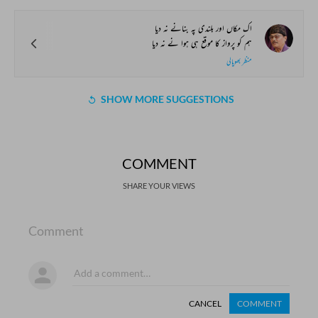
اک مکاں اور بلندی پہ بنانے نہ دیا
ہم کو پرواز کا موقع ہی ہوا نے نہ دیا
منظر بھوپالی
SHOW MORE SUGGESTIONS
COMMENT
SHARE YOUR VIEWS
Comment
CANCEL
COMMENT