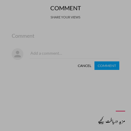
COMMENT
SHARE YOUR VIEWS
Comment
CANCEL
COMMENT
مزید دریافت کیجیے