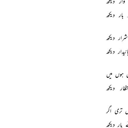
وار 
دیکھ 
 
بار 
دیکھ 
شرار 
دیکھ 
ائیدار 
دیکھ 
 
ہوں 
میں 
تظار 
دیکھ 
 
تری 
اگر 
 
یار 
دیکھ 