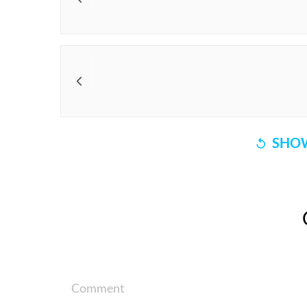
SHOW
Comment