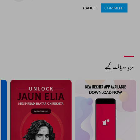
CANCEL
COMMENT
مزید دریافت کیجیے