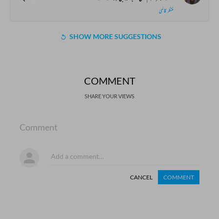
منتظر قائمی
SHOW MORE SUGGESTIONS
COMMENT
SHARE YOUR VIEWS
Comment
CANCEL
COMMENT