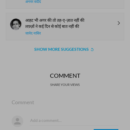
अनवर सदीद
आहट भी अगर की तो तह-ए-ज़ात नहीं की
लफ़्ज़ों ने कई दिन से कोई बात नहीं की
जावेद नासिर
SHOW MORE SUGGESTIONS
COMMENT
SHARE YOUR VIEWS
Comment