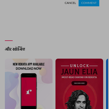
CANCEL
COMMENT
और खोजिए