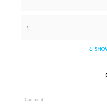
SHOW
Comment