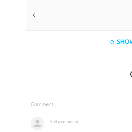
SHOW
Comment