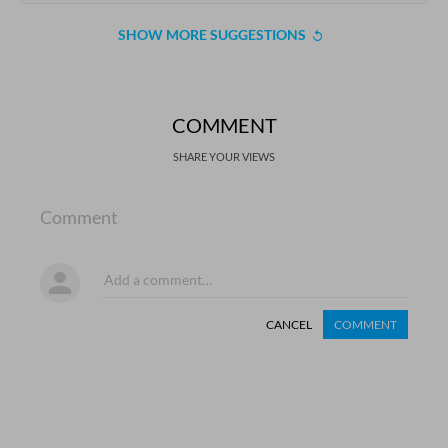
SHOW MORE SUGGESTIONS
COMMENT
SHARE YOUR VIEWS
Comment
CANCEL
COMMENT