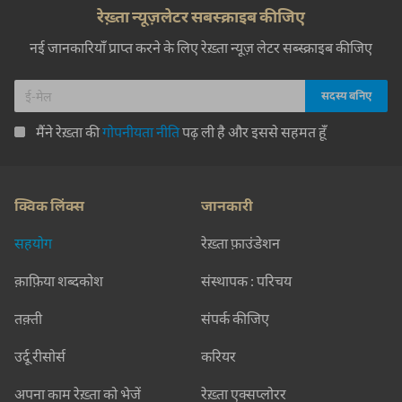
रेख़्ता न्यूज़लेटर सबस्क्राइब कीजिए
नई जानकारियाँ प्राप्त करने के लिए रेख़्ता न्यूज़ लेटर सब्स्क्राइब कीजिए
मैंने रेख़्ता की
गोपनीयता नीति
पढ़ ली है और इससे सहमत हूँ
क्विक लिंक्स
जानकारी
सहयोग
रेख़्ता फ़ाउंडेशन
क़ाफ़िया शब्दकोश
संस्थापक : परिचय
तक़्ती
संपर्क कीजिए
उर्दू रीसोर्स
करियर
अपना काम रेख़्ता को भेजें
रेख़्ता एक्सप्लोरर