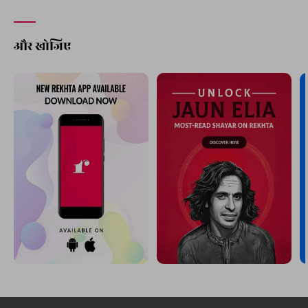
और खोजिए