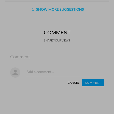
SHOW MORE SUGGESTIONS
COMMENT
SHARE YOUR VIEWS
Comment
CANCEL
COMMENT