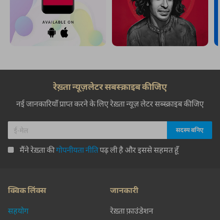
रेख़्ता न्यूज़लेटर सबस्क्राइब कीजिए
नई जानकारियाँ प्राप्त करने के लिए रेख़्ता न्यूज़ लेटर सब्स्क्राइब कीजिए
मैंने रेख़्ता की
गोपनीयता नीति
पढ़ ली है और इससे सहमत हूँ
क्विक लिंक्स
जानकारी
सहयोग
रेख़्ता फ़ाउंडेशन