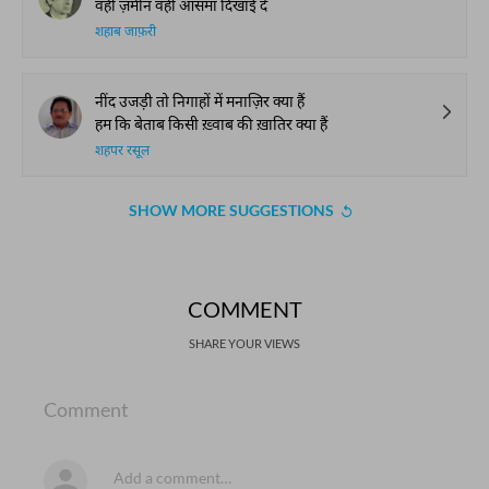
वही ज़मीन वही आसमाँ दिखाई दे
शहाब जाफ़री
नींद उजड़ी तो निगाहों में मनाज़िर क्या हैं
हम कि बेताब किसी ख़्वाब की ख़ातिर क्या हैं
शहपर रसूल
SHOW MORE SUGGESTIONS
COMMENT
SHARE YOUR VIEWS
Comment