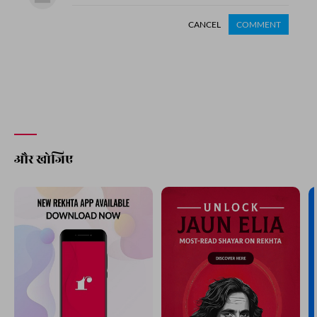
CANCEL
COMMENT
और खोजिए