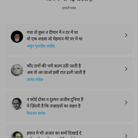
हमारी पसंद
गया तो हुस्न न दीवार में न दर में था
वो एक शख़्स जो मेहमान मेरे घर में था
अबुल मुजाहिद ज़ाहिद
चाँद तारों की भरी बज़्म उठी जाती है
अब तो आ जाओ हसीं रात ढली जाती है
जावेद वशिष्ट
न कोई दोस्त न दुश्मन अजीब दुनिया है
ये ज़िंदगी है कि तन्हाइयों का सहरा है
रिफ़अत सरोश
हयात में भी अजल का समाँ दिखाई दे