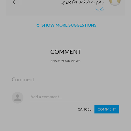
یہ جرم ہے اگر تو سزا مانگتا ہوں میں
رئیس اختر
SHOW MORE SUGGESTIONS
COMMENT
SHARE YOUR VIEWS
Comment
CANCEL
COMMENT