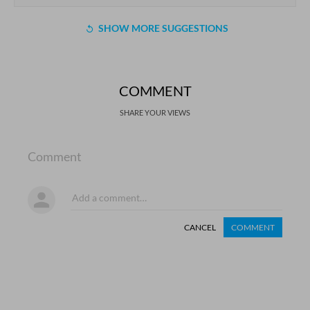
SHOW MORE SUGGESTIONS
COMMENT
SHARE YOUR VIEWS
Comment
CANCEL
COMMENT