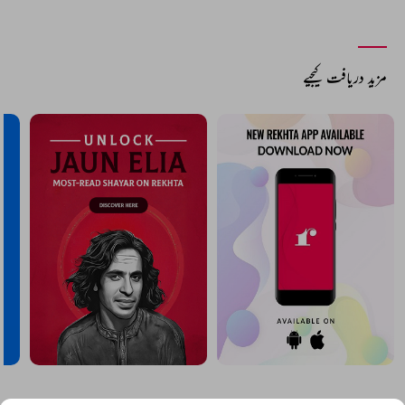
COMMENT
SHARE YOUR VIEWS
Comment
CANCEL
COMMENT
مزید دریافت کیجیے