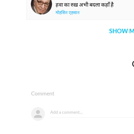
हवा का रुख़ अभी बदला कहाँ है
मोहसिन एहसान
SHOW M
Comment