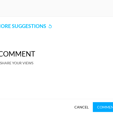
ORE SUGGESTIONS
COMMENT
SHARE YOUR VIEWS
CANCEL
COMME